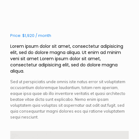
Price: $1,920 / month
Lorem ipsum dolor sit amet, consectetur adipisicing
elit, sed do dolore magna aliqua. Ut enim ad minim
veni sit amet Lorem ipsum dolor sit amet,
consectetur adipisicing elit, sed do dolore magna
aliqua.
Sed ut perspiciatis unde omnis iste natus error sit voluptatem
accusantium doloremque laudantium, totam rem aperiam,
eaque ipsa quae ab illo inventore veritatis et quasi architecto
beatae vitae dicta sunt explicabo. Nemo enim ipsam
voluptatem quia voluptas sit aspernatur aut odit aut fugit, sed
quia consequuntur magni dolores eos qui ratione voluptatem
sequi nesciunt.