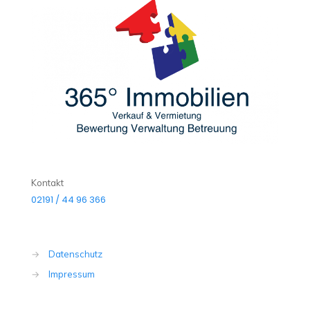
Kontakt
02191 / 44 96 366
→
Datenschutz
→
Impressum