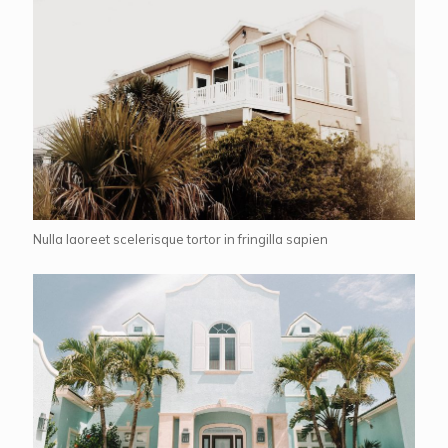
Nulla laoreet scelerisque tortor in fringilla sapien