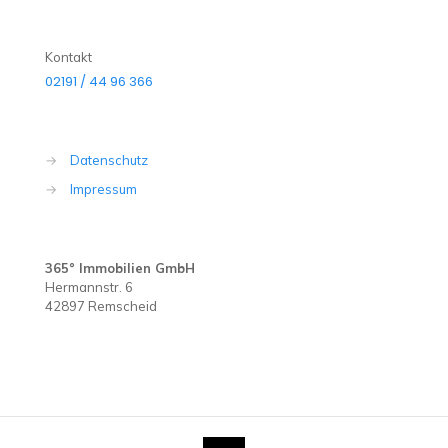
Kontakt
02191 / 44 96 366
→
Datenschutz
→
Impressum
365° Immobilien GmbH
Hermannstr. 6
42897 Remscheid