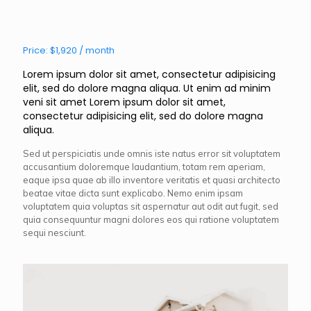
Price: $1,920 / month
Lorem ipsum dolor sit amet, consectetur adipisicing
elit, sed do dolore magna aliqua. Ut enim ad minim
veni sit amet Lorem ipsum dolor sit amet,
consectetur adipisicing elit, sed do dolore magna
aliqua.
Sed ut perspiciatis unde omnis iste natus error sit voluptatem
accusantium doloremque laudantium, totam rem aperiam,
eaque ipsa quae ab illo inventore veritatis et quasi architecto
beatae vitae dicta sunt explicabo. Nemo enim ipsam
voluptatem quia voluptas sit aspernatur aut odit aut fugit, sed
quia consequuntur magni dolores eos qui ratione voluptatem
sequi nesciunt.