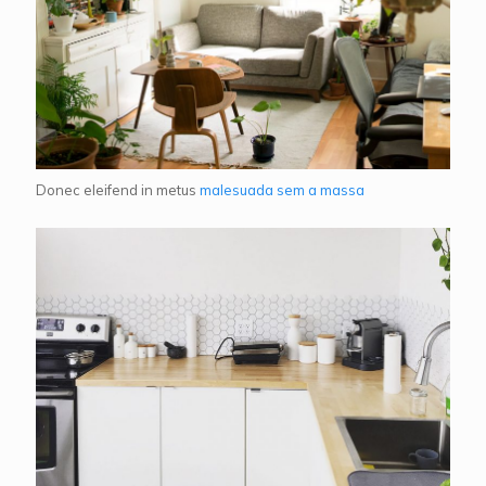
Donec eleifend in metus
malesuada sem a massa