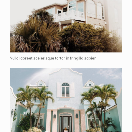
Nulla laoreet scelerisque tortor in fringilla sapien