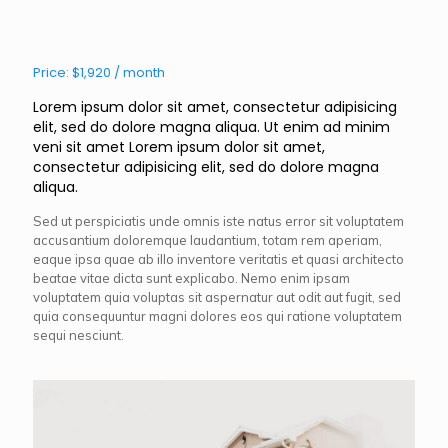
Price: $1,920 / month
Lorem ipsum dolor sit amet, consectetur adipisicing
elit, sed do dolore magna aliqua. Ut enim ad minim
veni sit amet Lorem ipsum dolor sit amet,
consectetur adipisicing elit, sed do dolore magna
aliqua.
Sed ut perspiciatis unde omnis iste natus error sit voluptatem
accusantium doloremque laudantium, totam rem aperiam,
eaque ipsa quae ab illo inventore veritatis et quasi architecto
beatae vitae dicta sunt explicabo. Nemo enim ipsam
voluptatem quia voluptas sit aspernatur aut odit aut fugit, sed
quia consequuntur magni dolores eos qui ratione voluptatem
sequi nesciunt.