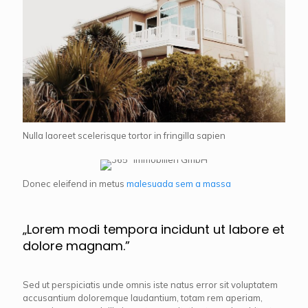
Nulla laoreet scelerisque tortor in fringilla sapien
Donec eleifend in metus
malesuada sem a massa
„Lorem modi tempora incidunt ut labore et
dolore magnam.”
Sed ut perspiciatis unde omnis iste natus error sit voluptatem
accusantium doloremque laudantium, totam rem aperiam,