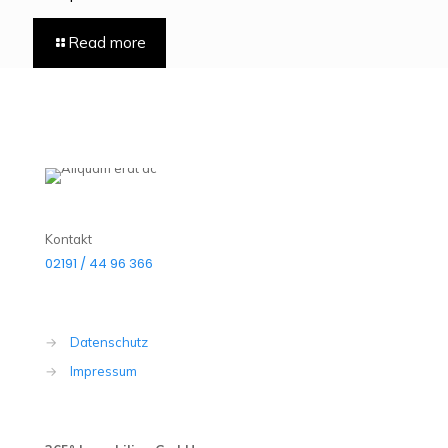
Read more
Kontakt
02191 / 44 96 366
→
Datenschutz
→
Impressum