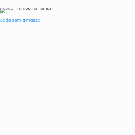
suada sem a massa