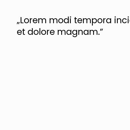
„Lorem modi tempora inci
et dolore magnam.”