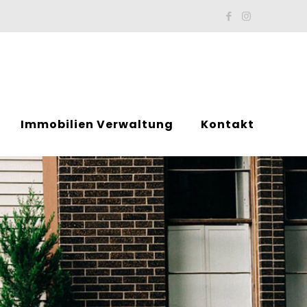
Immobilien Verwaltung
Kontakt