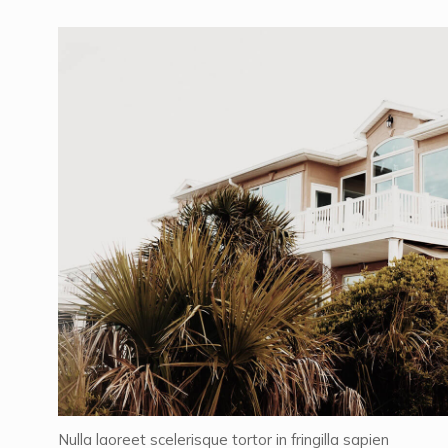
Nulla laoreet scelerisque tortor in fringilla sapien