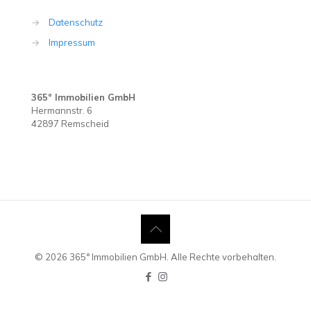
→
Datenschutz
→
Impressum
365° Immobilien GmbH
Hermannstr. 6
42897 Remscheid
© 2026 365° Immobilien GmbH. Alle Rechte vorbehalten.