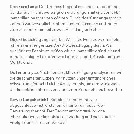
Erstberatung:
Der Prozess beginnt mit einer Erstberatung,
bei der Sie Ihre Bewertungsanforderungen mit uns von 365°
Immobilien besprechen können. Durch das Kundengespräch
können wir wesentliche Informationen sammeln und Ihnen
eine effiziente Immobilienwert Ermittlung anbieten.
Objektbesichtigung:
Um den Wert des Hauses zu ermitteln,
führen wir eine genaue Vor-Ort-Besichtigung durch. Als
qualifizierte Fachleute prüfen wir die Immobilie gründlich und
berücksichtigen Faktoren wie Lage, Zustand, Ausstattung und
Markttrends.
Datenanalyse:
Nach der Objektbesichtigung analysieren wir
die gesammelten Daten. Wir nutzen unser umfangreiches
Wissen und fortschrittliche Analysetools, um den Marktwert
der Immobilie anhand verschiedener Parameter zu bewerten.
Bewertungsbericht:
Sobald die Datenanalyse
abgeschlossen ist, erstellen wir einen umfassenden
Bewertungsbericht. Der Bericht enthält ausführliche
Informationen zur Immobilien Bewertung und die aktuelle
Erfolgsbilanz für einen Verkauf.