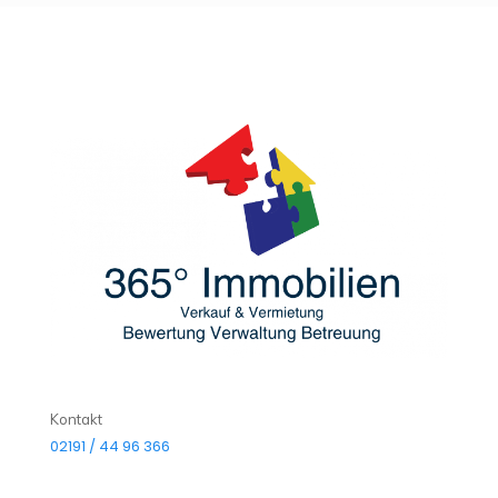
Kontakt
02191 / 44 96 366