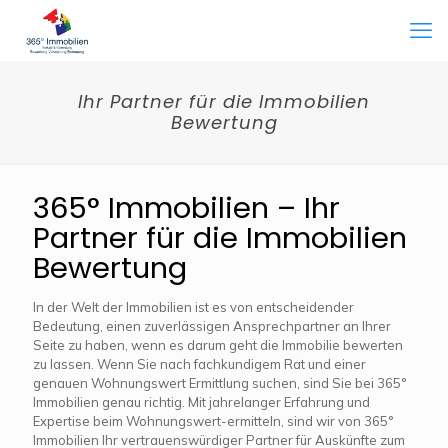
Ihr Partner für die Immobilien
Bewertung
365° Immobilien – Ihr
Partner für die Immobilien
Bewertung
In der Welt der Immobilien ist es von entscheidender
Bedeutung, einen zuverlässigen Ansprechpartner an Ihrer
Seite zu haben, wenn es darum geht die Immobilie bewerten
zu lassen. Wenn Sie nach fachkundigem Rat und einer
genauen Wohnungswert Ermittlung suchen, sind Sie bei 365°
Immobilien genau richtig. Mit jahrelanger Erfahrung und
Expertise beim Wohnungswert-ermitteln, sind wir von 365°
Immobilien Ihr vertrauenswürdiger Partner für Auskünfte zum